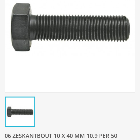
06 ZESKANTBOUT 10 X 40 MM 10.9 PER 50