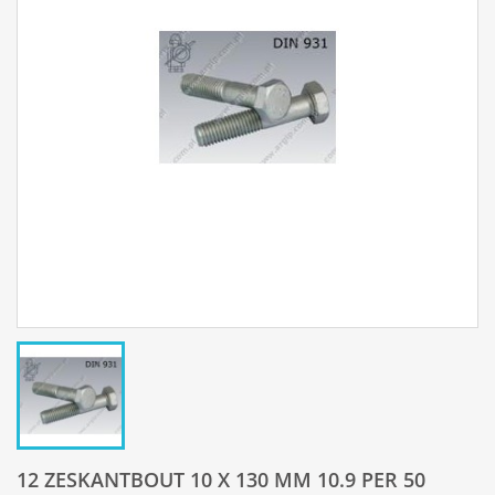
12 ZESKANTBOUT 10 X 130 MM 10.9 PER 50