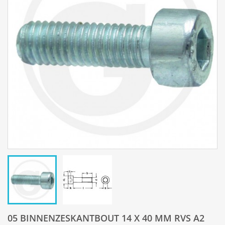
05 BINNENZESKANTBOUT 14 X 40 MM RVS A2