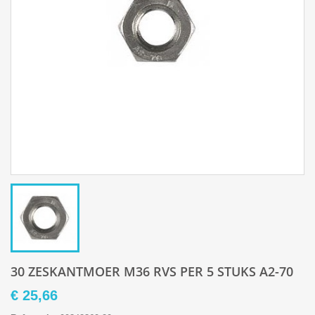
30 ZESKANTMOER M36 RVS PER 5 STUKS A2-70
€ 25,66