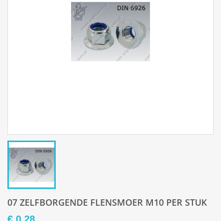
07 ZELFBORGENDE FLENSMOER M10 PER STUK
€ 0,28