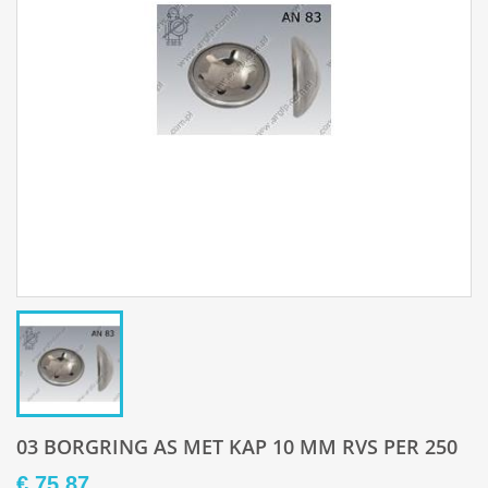
03 BORGRING AS MET KAP 10 MM RVS PER 250
€ 75,87