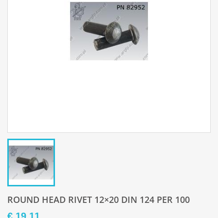
ROUND HEAD RIVET 12×20 DIN 124 PER 100
€ 19,11