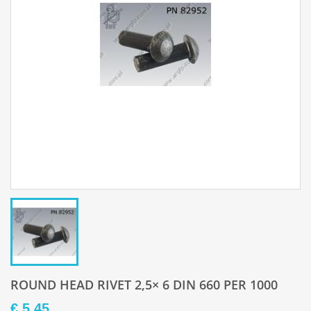
ROUND HEAD RIVET 2,5× 6 DIN 660 PER 1000
€ 5,45