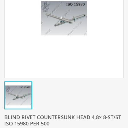
BLIND RIVET COUNTERSUNK HEAD 4,8× 8-ST/ST
ISO 15980 PER 500