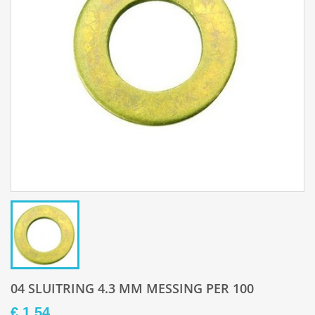
04 SLUITRING 4.3 MM MESSING PER 100
€ 1,54