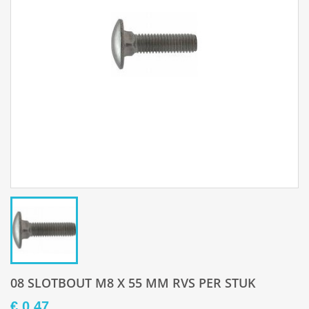
08 SLOTBOUT M8 X 55 MM RVS PER STUK
€ 0,47