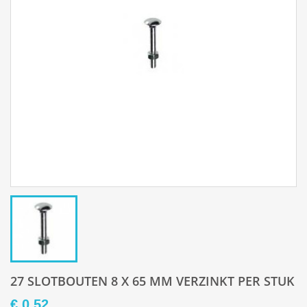
27 SLOTBOUTEN 8 X 65 MM VERZINKT PER STUK
€ 0,52