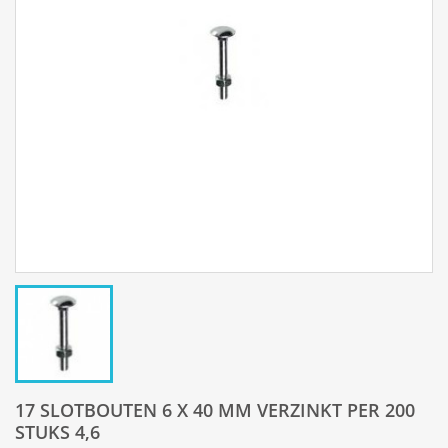
17 SLOTBOUTEN 6 X 40 MM VERZINKT PER 200
STUKS 4,6