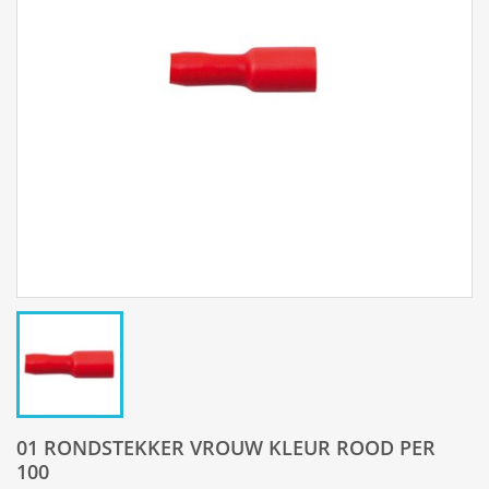
01 RONDSTEKKER VROUW KLEUR ROOD PER
100