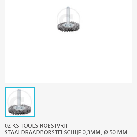
02 KS TOOLS ROESTVRIJ
STAALDRAADBORSTELSCHIJF 0,3MM, Ø 50 MM