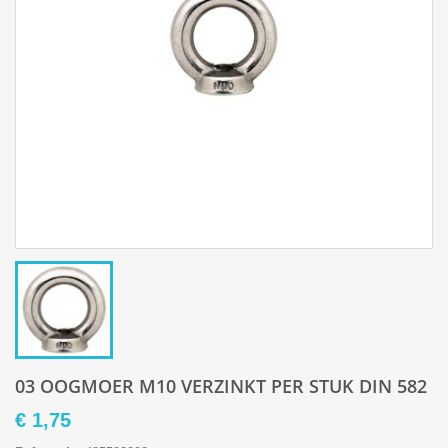
03 OOGMOER M10 VERZINKT PER STUK DIN 582
€ 1,75