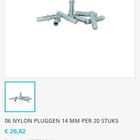
06 NYLON PLUGGEN 14 MM PER 20 STUKS
€ 26,62