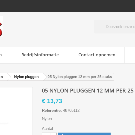
n
Bedrijfsinformatie
Contact opnemen
en
Nylon pluggen
05 Nylon pluggen 12 mm per 25 stuks
05 NYLON PLUGGEN 12 MM PER 25
€ 13,73
Referentie:
48705112
Nylon
Aantal