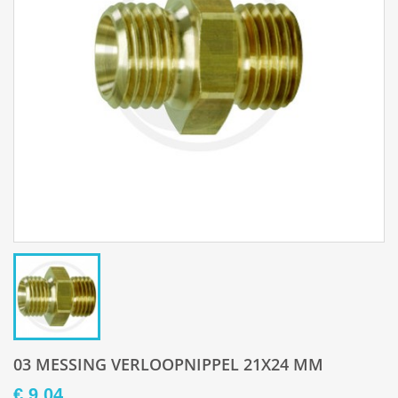
03 MESSING VERLOOPNIPPEL 21X24 MM
€ 9,04