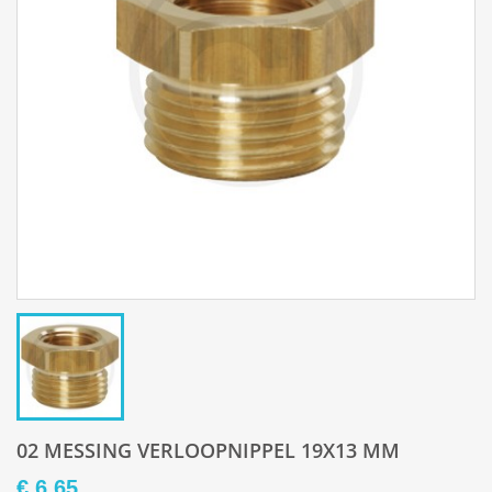
02 MESSING VERLOOPNIPPEL 19X13 MM
€ 6,65