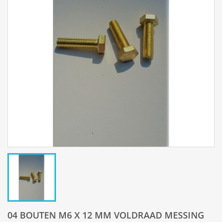
04 BOUTEN M6 X 12 MM VOLDRAAD MESSING