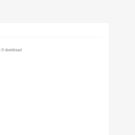
.9 deeldraad