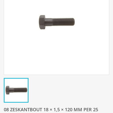
08 ZESKANTBOUT 18 × 1,5 × 120 MM PER 25