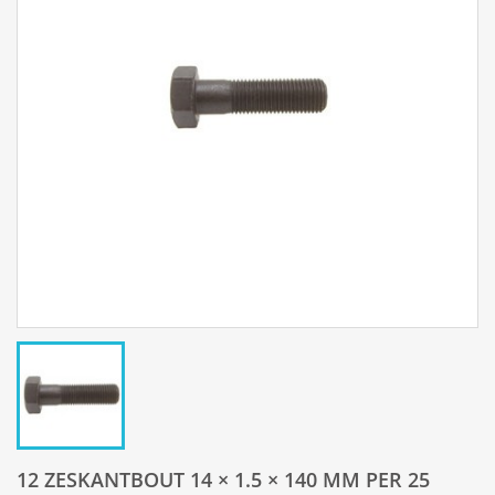
12 ZESKANTBOUT 14 × 1.5 × 140 MM PER 25