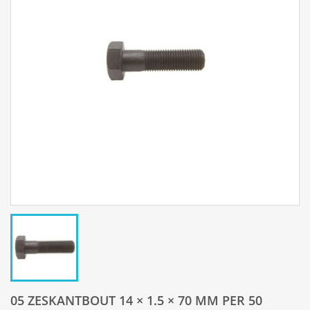
05 ZESKANTBOUT 14 × 1.5 × 70 MM PER 50