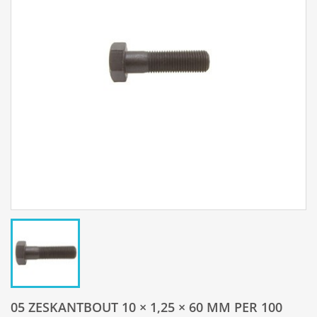
05 ZESKANTBOUT 10 × 1,25 × 60 MM PER 100