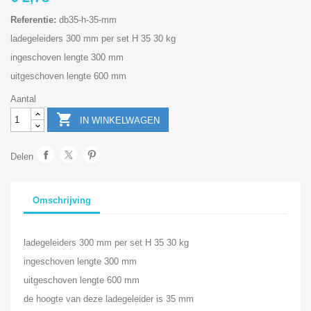
Referentie:
db35-h-35-mm
ladegeleiders 300 mm per set H 35 30 kg
ingeschoven lengte 300 mm
uitgeschoven lengte 600 mm
Aantal

IN WINKELWAGEN
Delen
Omschrijving
ladegeleiders 300 mm per set H 35 30 kg
ingeschoven lengte 300 mm
uitgeschoven lengte 600 mm
de hoogte van deze ladegeleider is 35 mm