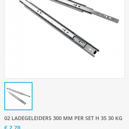
02 LADEGELEIDERS 300 MM PER SET H 35 30 KG
€ 2,78