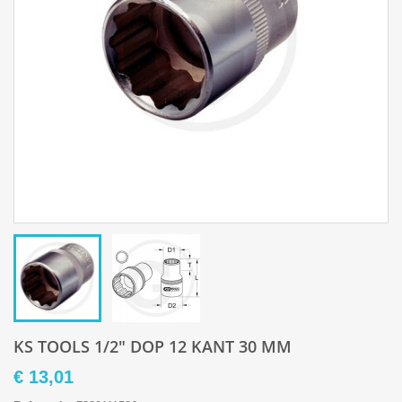
KS TOOLS 1/2" DOP 12 KANT 30 MM
€ 13,01