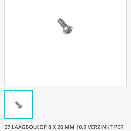
07 LAAGBOLKOP 8 X 20 MM 10.9 VERZINKT PER