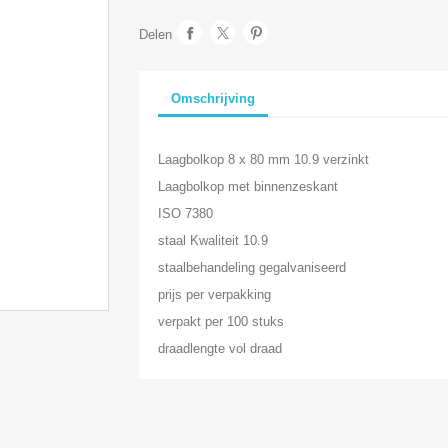
Delen
Omschrijving
Laagbolkop 8 x 80 mm 10.9 verzinkt
Laagbolkop met binnenzeskant
ISO 7380
staal Kwaliteit 10.9
staalbehandeling gegalvaniseerd
prijs per verpakking
verpakt per 100 stuks
draadlengte vol draad