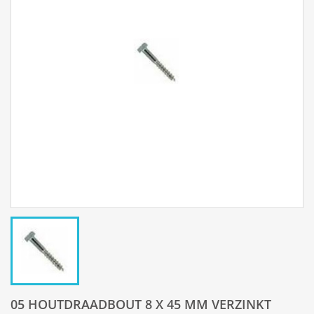
05 HOUTDRAADBOUT 8 X 45 MM VERZINKT