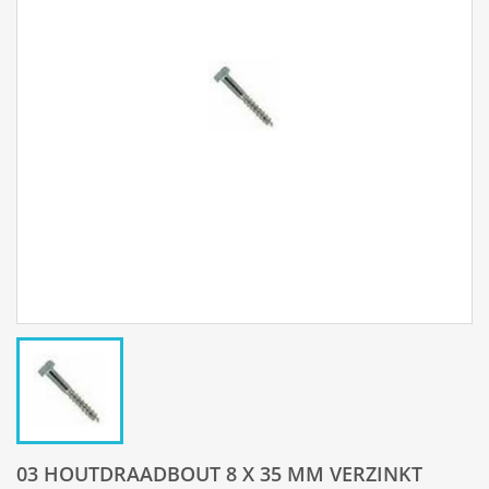
03 HOUTDRAADBOUT 8 X 35 MM VERZINKT