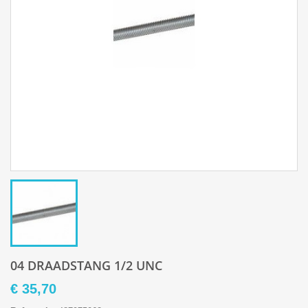
04 DRAADSTANG 1/2 UNC
€ 35,70