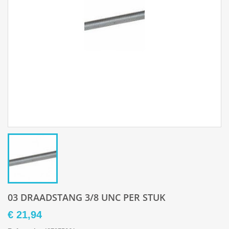
03 DRAADSTANG 3/8 UNC PER STUK
€ 21,94