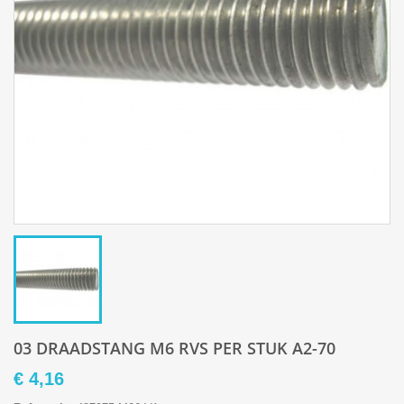
03 DRAADSTANG M6 RVS PER STUK A2-70
€ 4,16