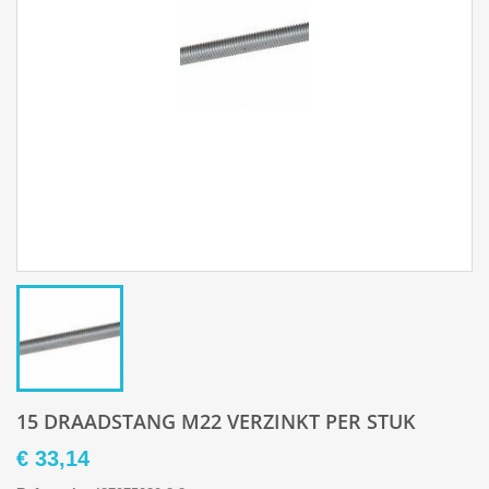
15 DRAADSTANG M22 VERZINKT PER STUK
€ 33,14