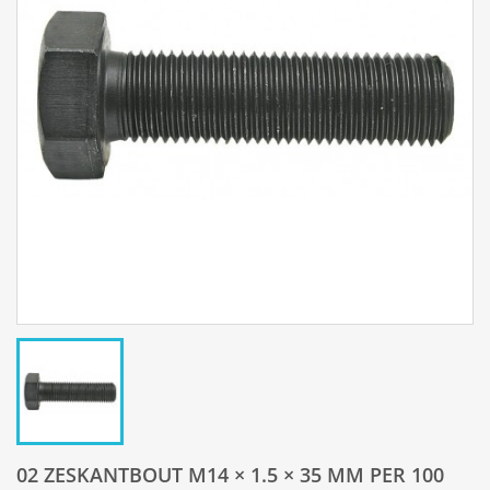
02 ZESKANTBOUT M14 × 1.5 × 35 MM PER 100