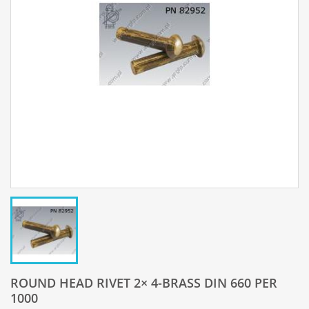
ROUND HEAD RIVET 2× 4-BRASS DIN 660 PER
1000