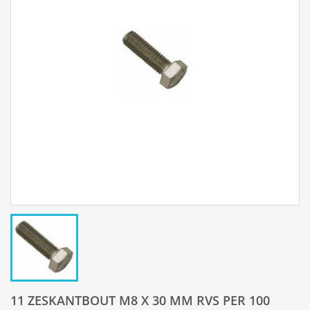
11 ZESKANTBOUT M8 X 30 MM RVS PER 100