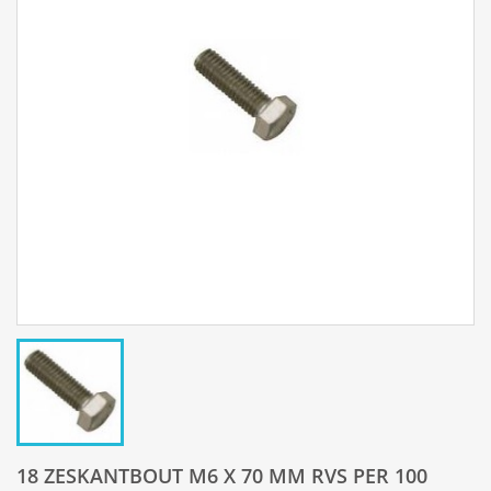
18 ZESKANTBOUT M6 X 70 MM RVS PER 100