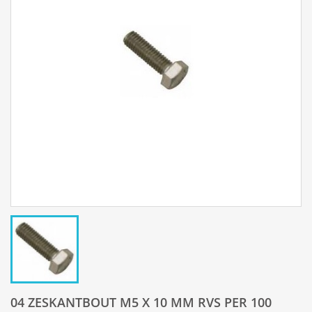
04 ZESKANTBOUT M5 X 10 MM RVS PER 100