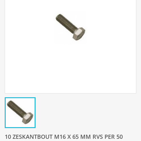
10 ZESKANTBOUT M16 X 65 MM RVS PER 50