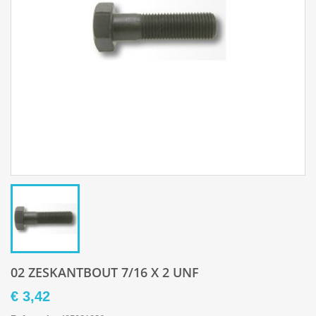
02 ZESKANTBOUT 7/16 X 2 UNF
€ 3,42