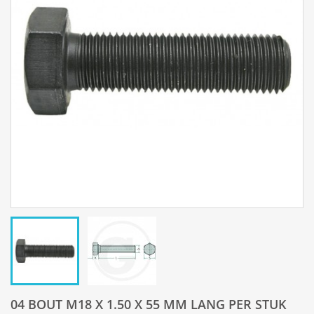
04 BOUT M18 X 1.50 X 55 MM LANG PER STUK