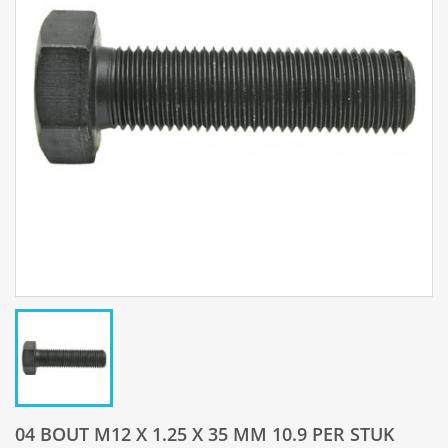
04 BOUT M12 X 1.25 X 35 MM 10.9 PER STUK