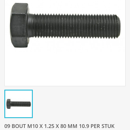
09 BOUT M10 X 1.25 X 80 MM 10.9 PER STUK