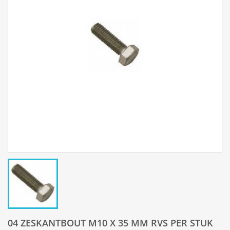
04 ZESKANTBOUT M10 X 35 MM RVS PER STUK