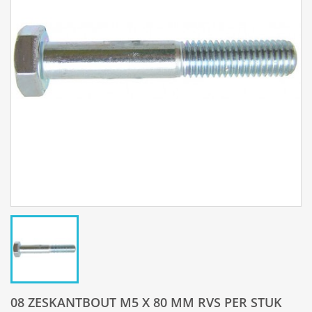
08 ZESKANTBOUT M5 X 80 MM RVS PER STUK