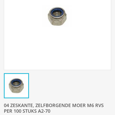
04 ZESKANTE, ZELFBORGENDE MOER M6 RVS
PER 100 STUKS A2-70