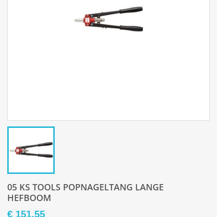
05 KS TOOLS POPNAGELTANG LANGE
HEFBOOM
€ 151,55